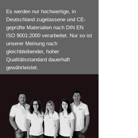
Es werden nur hochwertige, in
Deutschland zugelassene und CE-
geprüfte Materialien nach DIN EN
ISO 9001:2000 verarbeitet. Nur so ist
unserer Meinung nach
gleichbleibender, hoher
Qualitätsstandard dauerhaft
gewährleistet.