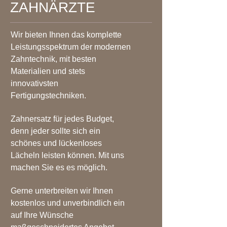
ZAHNÄRZTE
Wir bieten Ihnen das komplette
Leistungsspektrum der modernen
Zahntechnik, mit besten
Materialien und stets
innovativsten
Fertigungstechniken.
Zahnersatz für jedes Budget,
denn jeder sollte sich ein
schönes und lückenloses
Lächeln leisten können. Mit uns
machen Sie es es möglich.
Gerne unterbreiten wir Ihnen
kostenlos und unverbindlich ein
auf Ihre Wünsche