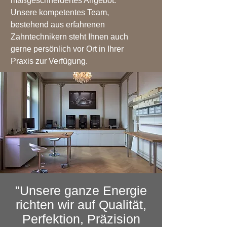
maßgeschneidertes Angebot.
Unsere kompetentes Team,
bestehend aus erfahrenen
Zahntechnikern steht Ihnen auch
gerne persönlich vor Ort in Ihrer
Praxis zur Verfügung.
"Unsere ganze Energie
richten wir auf Qualität,
Perfektion, Präzision