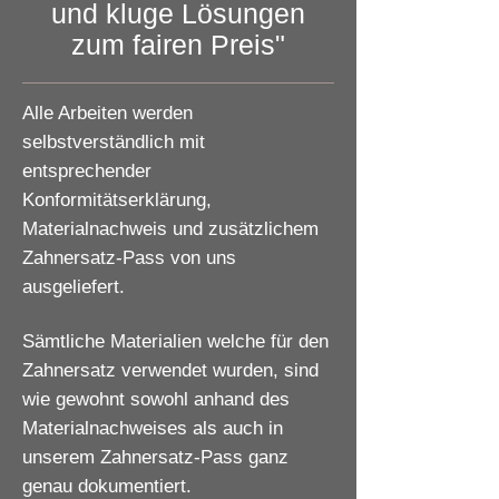
und kluge Lösungen
zum fairen Preis"
Alle Arbeiten werden
selbstverständlich mit
entsprechender
Konformitätserklärung,
Materialnachweis und zusätzlichem
Zahnersatz-Pass von uns
ausgeliefert.
Sämtliche Materialien welche für den
Zahnersatz verwendet wurden, sind
wie gewohnt sowohl anhand des
Materialnachweises als auch in
unserem Zahnersatz-Pass ganz
genau dokumentiert.