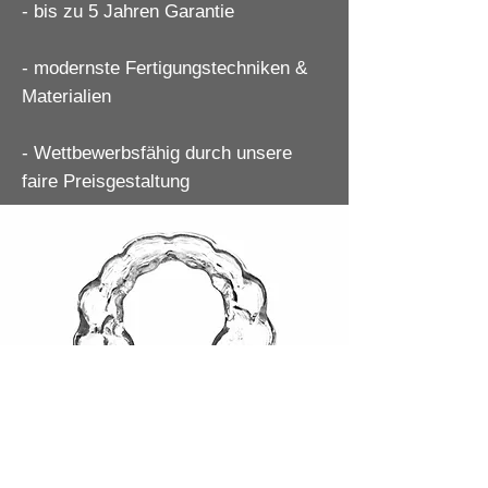
- bis zu 5 Jahren Garantie
- modernste Fertigungstechniken &
Materialien
- Wettbewerbsfähig durch unsere
faire Preisgestaltung