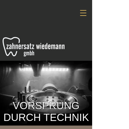
VORSPRUNG
DURCH TECHNIK