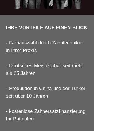
IHRE VORTEILE AUF EINEN BLICK
- Farbauswahl durch Zahntechniker
in Ihrer Praxis
- Deutsches Meisterlabor seit mehr
als 25 Jahren
- Produktion in China und der Türkei
seit über 10 Jahren
- kostenlose Zahnersatzfinanzierung
für Patienten